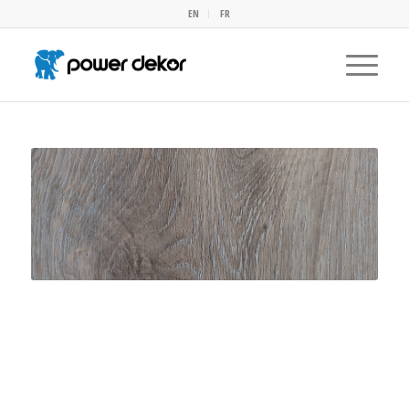
EN
FR