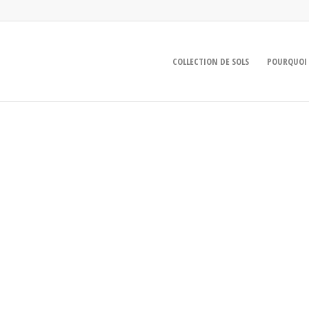
COLLECTION DE SOLS
POURQUOI 