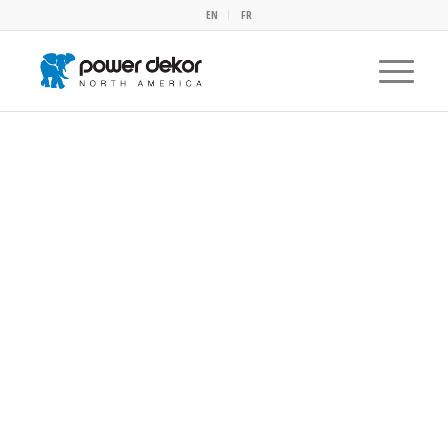
EN
FR