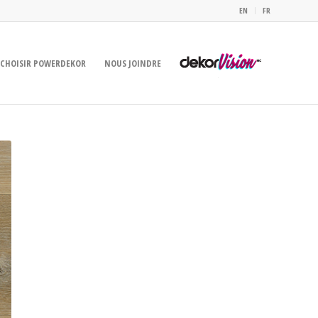
EN
FR
CHOISIR POWERDEKOR
NOUS JOINDRE