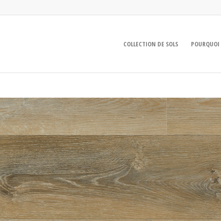
COLLECTION DE SOLS
POURQUOI 