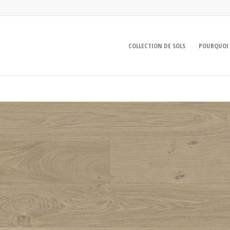
COLLECTION DE SOLS
POURQUOI 