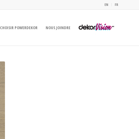
EN
FR
CHOISIR POWERDEKOR
NOUS JOINDRE